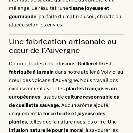
mélange. Le résultat : une
tisane joyeuse et
gourmande
, parfaite du matin au soir, chaude ou
glacée selon les envies.
Une fabrication artisanale au
cœur de l’Auvergne
Comme toutes nos infusions,
Guillerette
est
fabriquée à la main
dans notre atelier à Volvic, au
cœur des volcans d’Auvergne. Nous travaillons
exclusivement avec des
plantes françaises ou
européennes
, issues de
culture responsable ou
de cueillette sauvage
. Aucun arôme ajouté,
uniquement la
force brute et joyeuse des
plantes
, telles que la nature nous les offre. Une
infusion naturelle pour le moral
, à savourer les