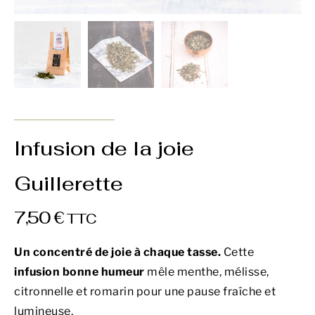
Infusion de la joie
Guillerette
7,50
€
TTC
Un concentré de joie à chaque tasse.
Cette
infusion bonne humeur
mêle menthe, mélisse,
citronnelle et romarin pour une pause fraîche et
lumineuse.