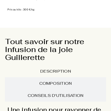
Prix au kilo : 300 €/kg
Tout savoir sur notre
Infusion de la joie
Guillerette
DESCRIPTION
COMPOSITION
CONSEILS D'UTILISATION
Une infusion pour rayonner de