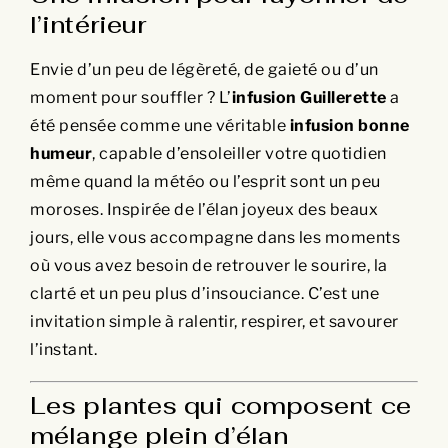
l’intérieur
Envie d’un peu de légèreté, de gaieté ou d’un
moment pour souffler ? L’
infusion Guillerette
a
été pensée comme une véritable
infusion bonne
humeur
, capable d’ensoleiller votre quotidien
même quand la météo ou l’esprit sont un peu
moroses. Inspirée de l’élan joyeux des beaux
jours, elle vous accompagne dans les moments
où vous avez besoin de retrouver le sourire, la
clarté et un peu plus d’insouciance. C’est une
invitation simple à ralentir, respirer, et savourer
l’instant.
Les plantes qui composent ce
mélange plein d’élan