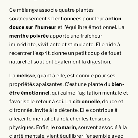
Ce mélange associe quatre plantes
soigneusement sélectionnées pour leur
action
douce sur l’humeur
et l’équilibre émotionnel. La
menthe poivrée
apporte une fraîcheur
immédiate, vivifiante et stimulante. Elle aide à
recentrer l’esprit, donne un petit coup de fouet
naturel et soutient également la digestion.
La
mélisse
, quant à elle, est connue pour ses
propriétés apaisantes. C’est une plante du
bien-
être émotionnel
, qui calme l’agitation mentale et
favorise le retour à soi. La
citronnelle
, douce et
citronnée
, invite à la détente. Elle contribue à
alléger le mental et à relâcher les tensions
physiques. Enfin, le
romarin
, souvent associé à la
clarté mentale, vient équilibrer l’ensemble avec