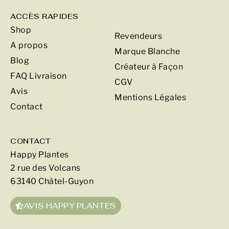
ACCÈS RAPIDES
Shop
Revendeurs
A propos
Marque Blanche
Blog
Créateur à Façon
FAQ Livraison
CGV
Avis
Mentions Légales
Contact
CONTACT
Happy Plantes
2 rue des Volcans
63140 Châtel-Guyon
AVIS HAPPY PLANTES